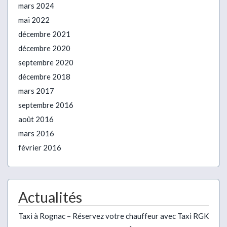
mars 2024
mai 2022
décembre 2021
décembre 2020
septembre 2020
décembre 2018
mars 2017
septembre 2016
août 2016
mars 2016
février 2016
Actualités
Taxi à Rognac – Réservez votre chauffeur avec Taxi RGK