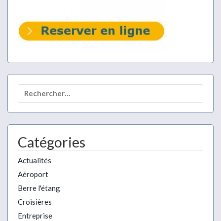
Rechercher :
Catégories
Actualités
Aéroport
Berre l'étang
Croisières
Entreprise