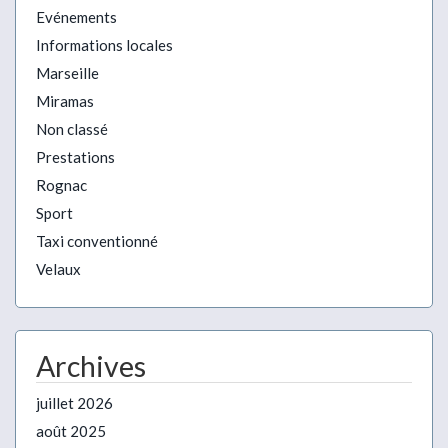
Evénements
Informations locales
Marseille
Miramas
Non classé
Prestations
Rognac
Sport
Taxi conventionné
Velaux
Archives
juillet 2026
août 2025