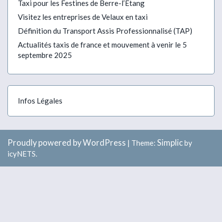
Taxi pour les Festines de Berre-l’Étang
Visitez les entreprises de Velaux en taxi
Définition du Transport Assis Professionnalisé (TAP)
Actualités taxis de france et mouvement à venir le 5
septembre 2025
Infos Légales
Proudly powered by WordPress
Simplic
|
Theme:
by
icyNETS.