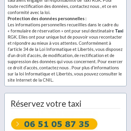
sauraient engager la responsabilité de Taxi RGK. Pour
toute rectification des données, contactez nous , et ce en
conformité avec la loi.
Protection des données personnelles :
Les informations personnelles recueillies dans le cadre du
« formulaire de réservation » ont pour seul destinataire
Taxi
RGK. Elles ont pour unique but de pouvoir vous recontacter
et répondre au mieux à vos attentes. Conformément à
l’article 34 de la Loi Informatique et Libertés, vous disposez
d’un droit d’accès, de modification, de rectification et de
suppression des données qui vous concernent. Pour exercer
ce droit d’accès, contactez nous . Pour plus d’informations
sur la loi Informatique et Libertés, vous pouvez consulter le
site Internet de la CNIL.
Réservez votre taxi