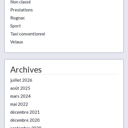
Non classé
Prestations
Rognac
Sport
Taxi conventionné
Velaux
Archives
juillet 2026
août 2025
mars 2024
mai 2022
décembre 2021
décembre 2020