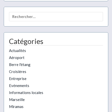
Rechercher :
Catégories
Actualités
Aéroport
Berre l'étang
Croisières
Entreprise
Evénements
Informations locales
Marseille
Miramas