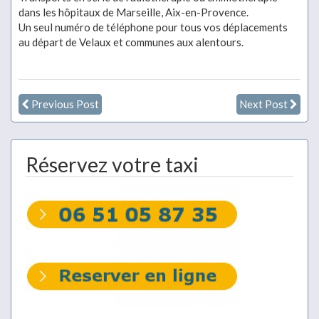
dans les hôpitaux de Marseille, Aix-en-Provence.
Un seul numéro de téléphone pour tous vos déplacements
au départ de Velaux et communes aux alentours.
Previous Post
Next Post
Réservez votre taxi