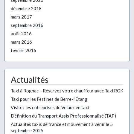
septembre 2020
décembre 2018
mars 2017
septembre 2016
août 2016
mars 2016
février 2016
Actualités
Taxi à Rognac – Réservez votre chauffeur avec Taxi RGK
Taxi pour les Festines de Berre-l’Étang
Visitez les entreprises de Velaux en taxi
Définition du Transport Assis Professionnalisé (TAP)
Actualités taxis de france et mouvement à venir le 5
septembre 2025