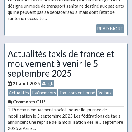
désigne un mode de transport sanitaire destiné aux patients
qui ne peuvent pas se déplacer seuls, mais dont l’état de
santé ne nécessite…
READ MORE
Actualités taxis de france et
mouvement à venir le 5
septembre 2025
21 août 2025
rgk
Actualités
Evénements
Taxi conventionné
Velaux
Comments Off!
1. Prochain mouvement social : nouvelle journée de
mobilisation le 5 septembre 2025 Les fédérations de taxis
annoncent une reprise de la mobilisation dès le 5 septembre
2025 à Paris…