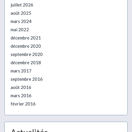
juillet 2026
août 2025
mars 2024
mai 2022
décembre 2021
décembre 2020
septembre 2020
décembre 2018
mars 2017
septembre 2016
août 2016
mars 2016
février 2016