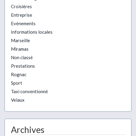
Croisières
Entreprise
Evénements
Informations locales
Marseille
Miramas
Non classé
Prestations
Rognac
Sport
Taxi conventionné
Velaux
Archives