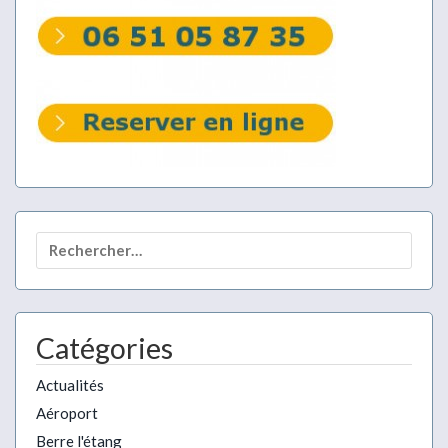
Rechercher :
Catégories
Actualités
Aéroport
Berre l'étang