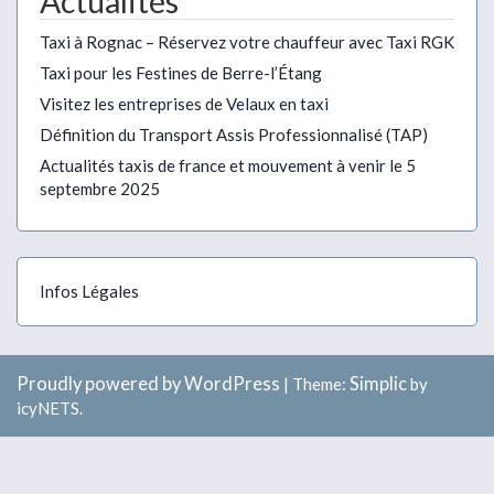
Actualités
Taxi à Rognac – Réservez votre chauffeur avec Taxi RGK
Taxi pour les Festines de Berre-l’Étang
Visitez les entreprises de Velaux en taxi
Définition du Transport Assis Professionnalisé (TAP)
Actualités taxis de france et mouvement à venir le 5
septembre 2025
Infos Légales
Proudly powered by WordPress
Simplic
|
Theme:
by
icyNETS.