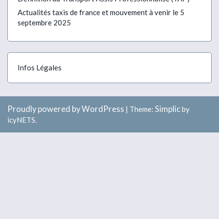
Actualités taxis de france et mouvement à venir le 5
septembre 2025
Infos Légales
Proudly powered by WordPress
Simplic
|
Theme:
by
icyNETS.