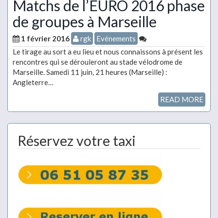
Matchs de l’EURO 2016 phase
de groupes à Marseille
1 février 2016
rgk
Evénements
Le tirage au sort a eu lieu et nous connaissons à présent les
rencontres qui se dérouleront au stade vélodrome de
Marseille. Samedi 11 juin, 21 heures (Marseille) :
Angleterre…
READ MORE
Réservez votre taxi