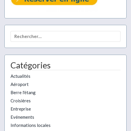
Rechercher :
Catégories
Actualités
Aéroport
Berre l'étang
Croisières
Entreprise
Evénements
Informations locales