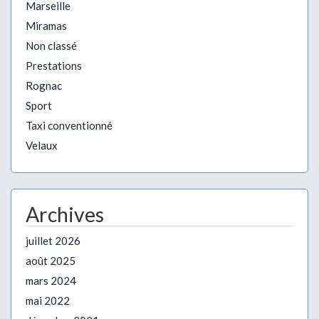
Marseille
Miramas
Non classé
Prestations
Rognac
Sport
Taxi conventionné
Velaux
Archives
juillet 2026
août 2025
mars 2024
mai 2022