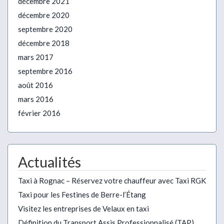
décembre 2021
décembre 2020
septembre 2020
décembre 2018
mars 2017
septembre 2016
août 2016
mars 2016
février 2016
Actualités
Taxi à Rognac – Réservez votre chauffeur avec Taxi RGK
Taxi pour les Festines de Berre-l’Étang
Visitez les entreprises de Velaux en taxi
Définition du Transport Assis Professionnalisé (TAP)