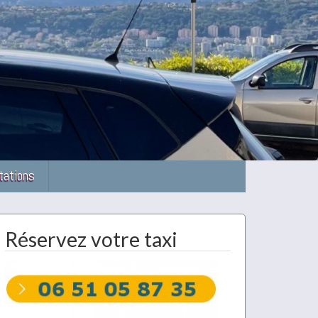
tations
Réservez votre taxi