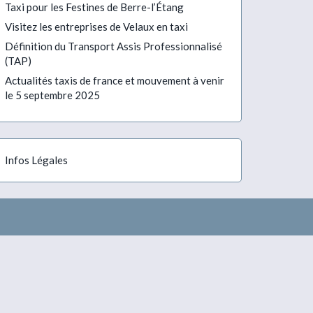
Taxi pour les Festines de Berre-l’Étang
Visitez les entreprises de Velaux en taxi
Définition du Transport Assis Professionnalisé
(TAP)
Actualités taxis de france et mouvement à venir
le 5 septembre 2025
Infos Légales