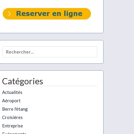
Rechercher :
Catégories
Actualités
Aéroport
Berre l'étang
Croisières
Entreprise