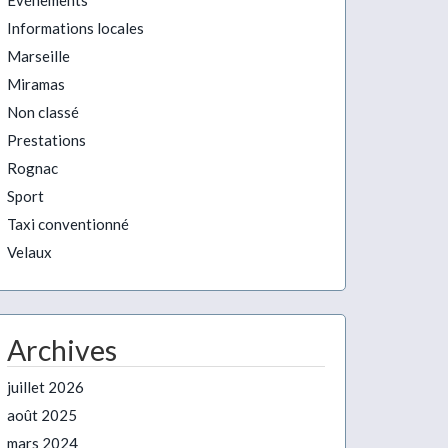
Evénements
Informations locales
Marseille
Miramas
Non classé
Prestations
Rognac
Sport
Taxi conventionné
Velaux
Archives
juillet 2026
août 2025
mars 2024