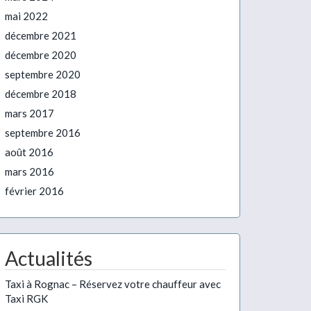
mai 2022
décembre 2021
décembre 2020
septembre 2020
décembre 2018
mars 2017
septembre 2016
août 2016
mars 2016
février 2016
Actualités
Taxi à Rognac – Réservez votre chauffeur avec
Taxi RGK