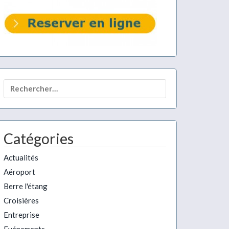
Rechercher :
Catégories
Actualités
Aéroport
Berre l'étang
Croisières
Entreprise