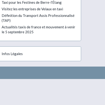
Taxi pour les Festines de Berre-l’Étang
Visitez les entreprises de Velaux en taxi
Définition du Transport Assis Professionnalisé
(TAP)
Actualités taxis de france et mouvement à venir
le 5 septembre 2025
Infos Légales