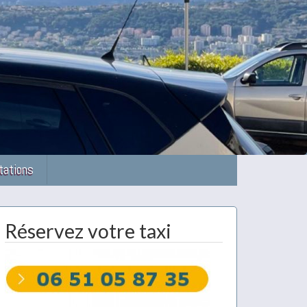
tations
Réservez votre taxi