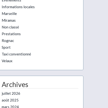
Evénements
Informations locales
Marseille
Miramas
Non classé
Prestations
Rognac
Sport
Taxi conventionné
Velaux
Archives
juillet 2026
août 2025
mars 2024