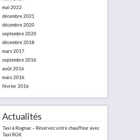
mai 2022
décembre 2021
décembre 2020
septembre 2020
décembre 2018
mars 2017
septembre 2016
août 2016
mars 2016
février 2016
Actualités
Taxi à Rognac – Réservez votre chauffeur avec
Taxi RGK