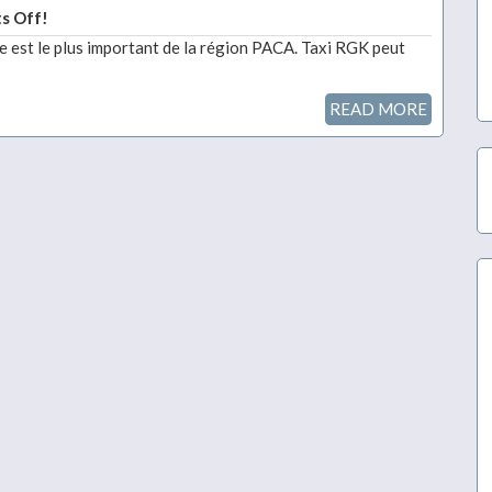
s Off!
ne est le plus important de la région PACA. Taxi RGK peut
READ MORE