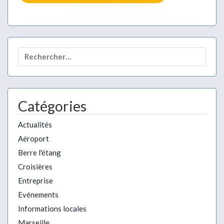
Rechercher :
Catégories
Actualités
Aéroport
Berre l'étang
Croisières
Entreprise
Evénements
Informations locales
Marseille