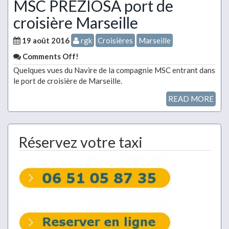
MSC PREZIOSA port de
croisière Marseille
19 août 2016
rgk
Croisières
Marseille
Comments Off!
Quelques vues du Navire de la compagnie MSC entrant dans
le port de croisière de Marseille.
READ MORE
Réservez votre taxi