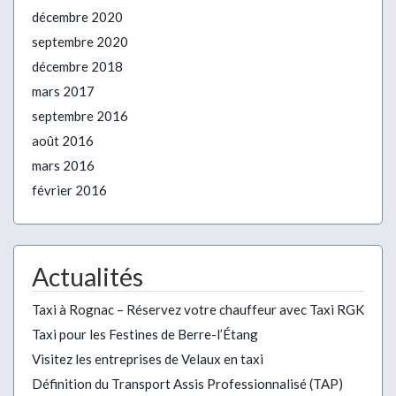
décembre 2020
septembre 2020
décembre 2018
mars 2017
septembre 2016
août 2016
mars 2016
février 2016
Actualités
Taxi à Rognac – Réservez votre chauffeur avec Taxi RGK
Taxi pour les Festines de Berre-l’Étang
Visitez les entreprises de Velaux en taxi
Définition du Transport Assis Professionnalisé (TAP)