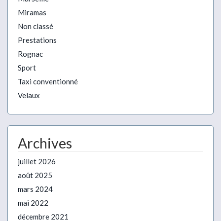
Miramas
Non classé
Prestations
Rognac
Sport
Taxi conventionné
Velaux
Archives
juillet 2026
août 2025
mars 2024
mai 2022
décembre 2021