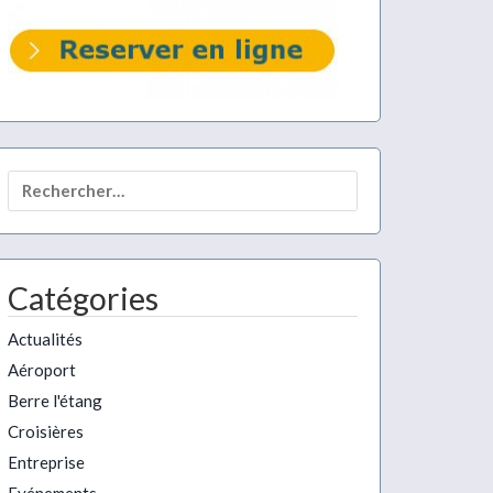
Rechercher :
Catégories
Actualités
Aéroport
Berre l'étang
Croisières
Entreprise