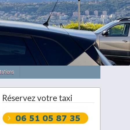
tations
Réservez votre taxi