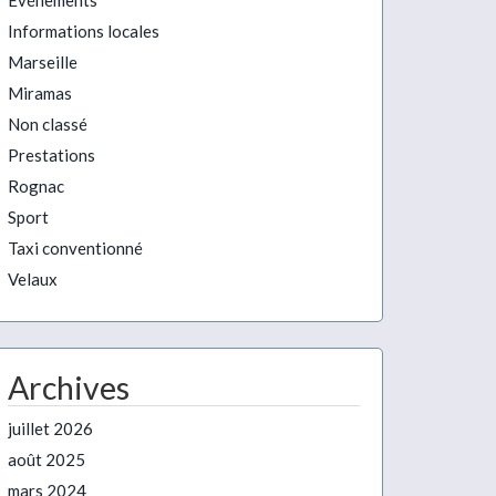
Evénements
Informations locales
Marseille
Miramas
Non classé
Prestations
Rognac
Sport
Taxi conventionné
Velaux
Archives
juillet 2026
août 2025
mars 2024