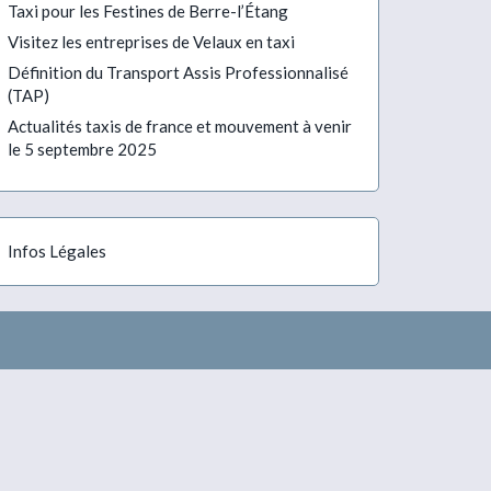
Taxi pour les Festines de Berre-l’Étang
Visitez les entreprises de Velaux en taxi
Définition du Transport Assis Professionnalisé
(TAP)
Actualités taxis de france et mouvement à venir
le 5 septembre 2025
Infos Légales