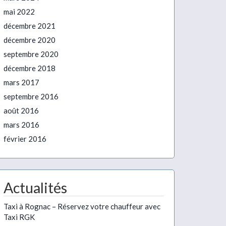
mai 2022
décembre 2021
décembre 2020
septembre 2020
décembre 2018
mars 2017
septembre 2016
août 2016
mars 2016
février 2016
Actualités
Taxi à Rognac – Réservez votre chauffeur avec
Taxi RGK