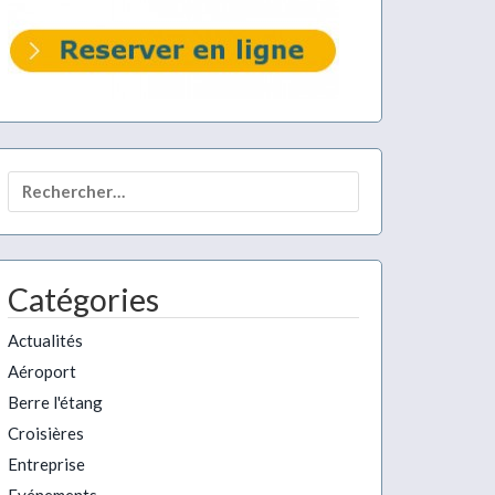
Rechercher :
Catégories
Actualités
Aéroport
Berre l'étang
Croisières
Entreprise