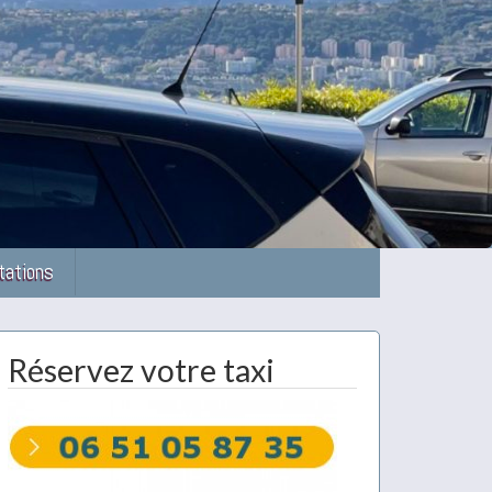
tations
Réservez votre taxi