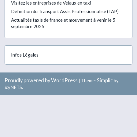
Visitez les entreprises de Velaux en taxi
Définition du Transport Assis Professionnalisé (TAP)
Actualités taxis de france et mouvement à venir le 5
septembre 2025
Infos Légales
Proudly powered by WordPress
Simplic
|
Theme:
by
icyNETS.