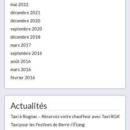
mai 2022
décembre 2021
décembre 2020
septembre 2020
décembre 2018
mars 2017
septembre 2016
août 2016
mars 2016
février 2016
Actualités
Taxi à Rognac – Réservez votre chauffeur avec Taxi RGK
Taxi pour les Festines de Berre-l’Étang