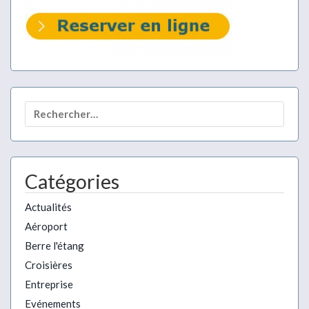
Rechercher :
Catégories
Actualités
Aéroport
Berre l'étang
Croisières
Entreprise
Evénements