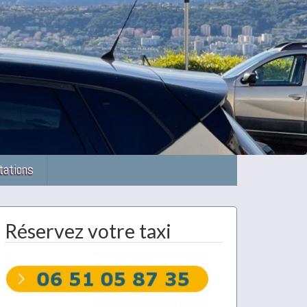
tations
Réservez votre taxi