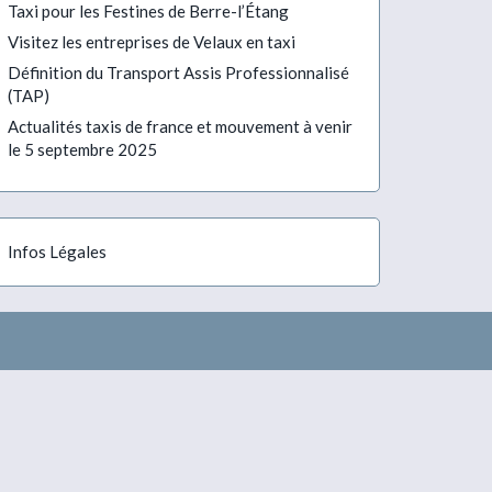
Taxi pour les Festines de Berre-l’Étang
Visitez les entreprises de Velaux en taxi
Définition du Transport Assis Professionnalisé
(TAP)
Actualités taxis de france et mouvement à venir
le 5 septembre 2025
Infos Légales