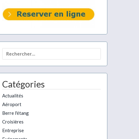
Rechercher :
Catégories
Actualités
Aéroport
Berre l'étang
Croisières
Entreprise