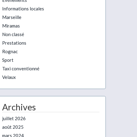
Evénements
Informations locales
Marseille
Miramas
Non classé
Prestations
Rognac
Sport
Taxi conventionné
Velaux
Archives
juillet 2026
août 2025
mars 2024