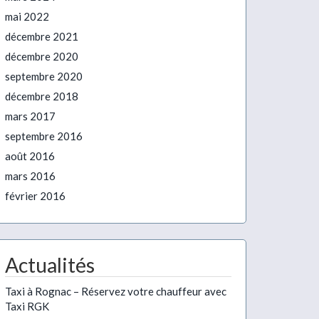
mai 2022
décembre 2021
décembre 2020
septembre 2020
décembre 2018
mars 2017
septembre 2016
août 2016
mars 2016
février 2016
Actualités
Taxi à Rognac – Réservez votre chauffeur avec
Taxi RGK