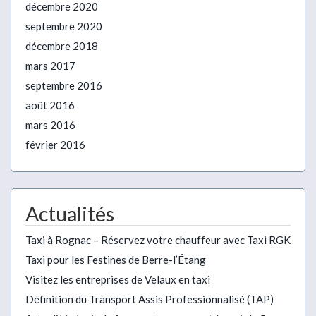
décembre 2020
septembre 2020
décembre 2018
mars 2017
septembre 2016
août 2016
mars 2016
février 2016
Actualités
Taxi à Rognac – Réservez votre chauffeur avec Taxi RGK
Taxi pour les Festines de Berre-l’Étang
Visitez les entreprises de Velaux en taxi
Définition du Transport Assis Professionnalisé (TAP)