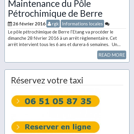
Maintenance du Pôle
Pétrochimique de Berre
26 février 2016
rgk
Informations locales
Le pôle pétrochimique de Berre l’Etang va procéder le
dimanche 28 février 2016 à un arrêt règlementaire. Cet
arrêt intervient tous les 6 ans et durera 6 semaines. Un…
READ MORE
Réservez votre taxi