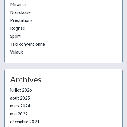
Miramas
Non classé
Prestations
Rognac
Sport
Taxi conventionné
Velaux
Archives
juillet 2026
août 2025
mars 2024
mai 2022
décembre 2021