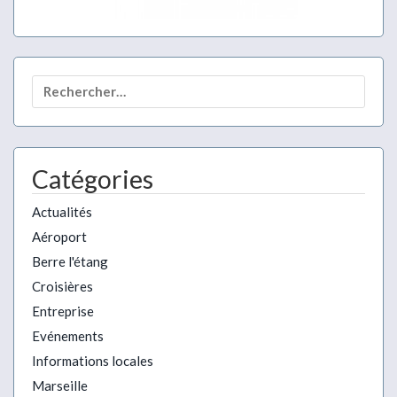
Rechercher :
Catégories
Actualités
Aéroport
Berre l'étang
Croisières
Entreprise
Evénements
Informations locales
Marseille