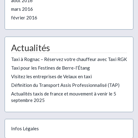
août 2016
mars 2016
février 2016
Actualités
Taxi à Rognac – Réservez votre chauffeur avec Taxi RGK
Taxi pour les Festines de Berre-l’Étang
Visitez les entreprises de Velaux en taxi
Définition du Transport Assis Professionnalisé (TAP)
Actualités taxis de france et mouvement à venir le 5
septembre 2025
Infos Légales