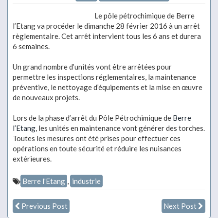
Le pôle pétrochimique de Berre
l’Etang va procéder le dimanche 28 février 2016 à un arrêt
règlementaire. Cet arrêt intervient tous les 6 ans et durera
6 semaines.
Un grand nombre d’unités vont être arrêtées pour
permettre les inspections réglementaires, la maintenance
préventive, le nettoyage d’équipements et la mise en œuvre
de nouveaux projets.
Lors de la phase d’arrêt du Pôle Pétrochimique de
Berre
l’Etang
, les unités en maintenance vont générer des torches.
Toutes les mesures ont été prises pour effectuer ces
opérations en toute sécurité et réduire les nuisances
extérieures.
Berre l'Etang
,
industrie
Previous Post
Next Post