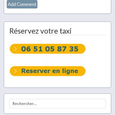
Réservez votre taxi
Rechercher :