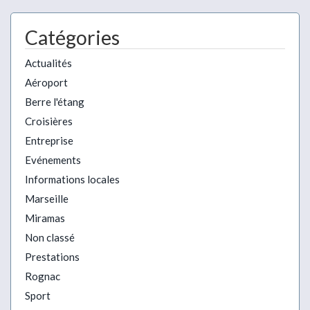
Catégories
Actualités
Aéroport
Berre l'étang
Croisières
Entreprise
Evénements
Informations locales
Marseille
Miramas
Non classé
Prestations
Rognac
Sport