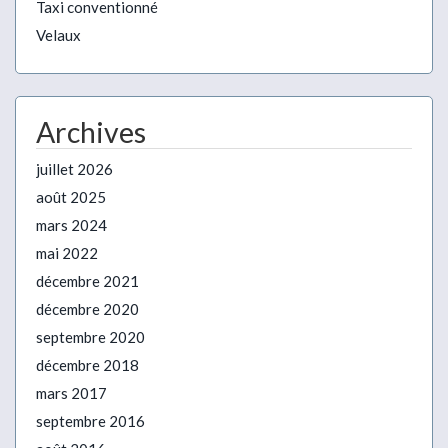
Taxi conventionné
Velaux
Archives
juillet 2026
août 2025
mars 2024
mai 2022
décembre 2021
décembre 2020
septembre 2020
décembre 2018
mars 2017
septembre 2016