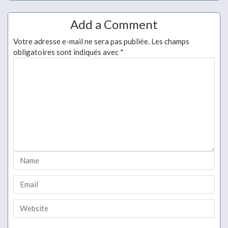
Add a Comment
Votre adresse e-mail ne sera pas publiée.
Les champs
obligatoires sont indiqués avec
*