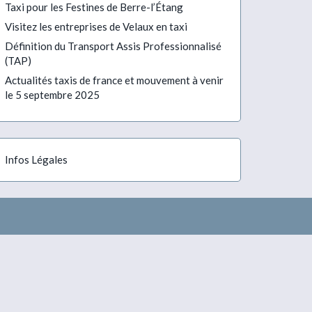
Taxi pour les Festines de Berre-l’Étang
Visitez les entreprises de Velaux en taxi
Définition du Transport Assis Professionnalisé
(TAP)
Actualités taxis de france et mouvement à venir
le 5 septembre 2025
Infos Légales