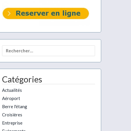
Rechercher :
Catégories
Actualités
Aéroport
Berre l'étang
Croisières
Entreprise