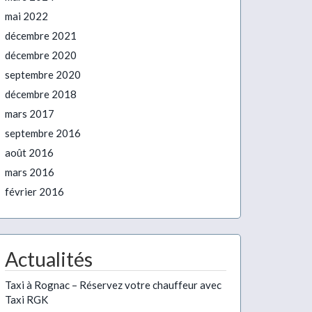
mai 2022
décembre 2021
décembre 2020
septembre 2020
décembre 2018
mars 2017
septembre 2016
août 2016
mars 2016
février 2016
Actualités
Taxi à Rognac – Réservez votre chauffeur avec
Taxi RGK