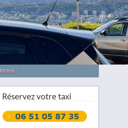
tations
Réservez votre taxi