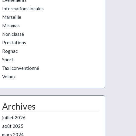
Evénements
Informations locales
Marseille
Miramas
Non classé
Prestations
Rognac
Sport
Taxi conventionné
Velaux
Archives
juillet 2026
août 2025
mars 2024